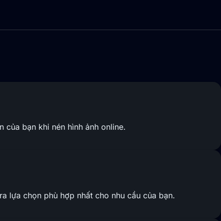
ân của bạn khi nén hình ảnh online.
ra lựa chọn phù hợp nhất cho nhu cầu của bạn.