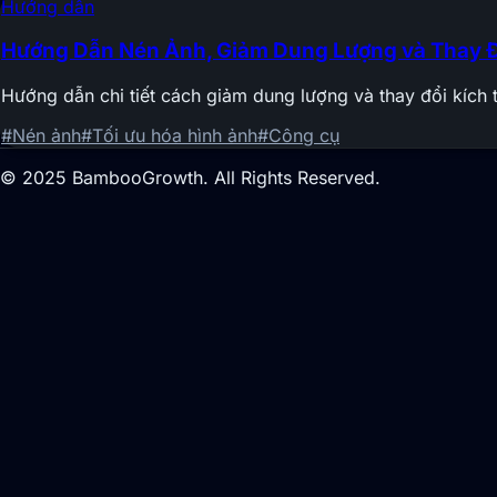
Hướng dẫn
Hướng Dẫn Nén Ảnh, Giảm Dung Lượng và Thay Đ
Hướng dẫn chi tiết cách giảm dung lượng và thay đổi kích
#Nén ảnh
#Tối ưu hóa hình ảnh
#Công cụ
© 2025 BambooGrowth. All Rights Reserved.