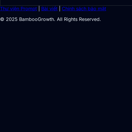
Thư viện Prompt
|
Bài viết
|
Chính sách bảo mật
© 2025 BambooGrowth. All Rights Reserved.