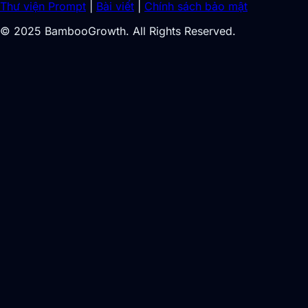
Thư viện Prompt
|
Bài viết
|
Chính sách bảo mật
© 2025 BambooGrowth. All Rights Reserved.