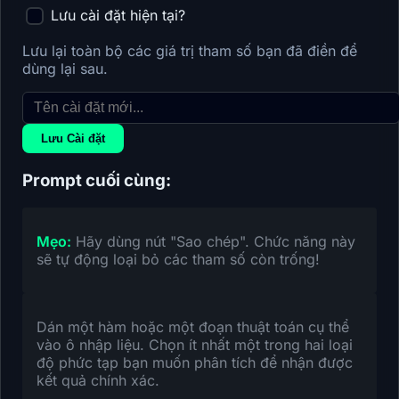
Lưu cài đặt hiện tại?
Lưu lại toàn bộ các giá trị tham số bạn đã điền để
dùng lại sau.
Lưu Cài đặt
Prompt cuối cùng:
Mẹo:
Hãy dùng nút "Sao chép". Chức năng này
sẽ tự động loại bỏ các tham số còn trống!
Dán một hàm hoặc một đoạn thuật toán cụ thể
vào ô nhập liệu. Chọn ít nhất một trong hai loại
độ phức tạp bạn muốn phân tích để nhận được
kết quả chính xác.